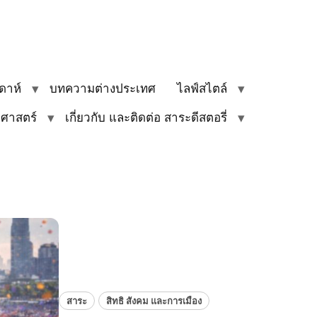
ดาห์
บทความต่างประเทศ
ไลฟ์สไตล์
ิศาสตร์
เกี่ยวกับ และติดต่อ สาระดีสตอรี่
สาระ
สิทธิ สังคม และการเมือง