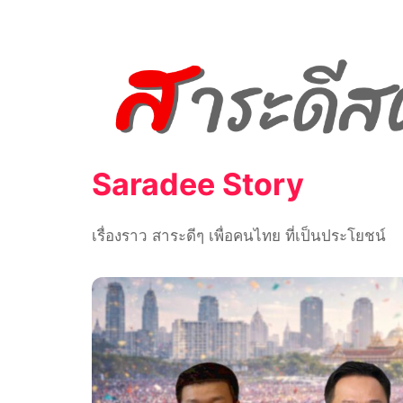
Skip
to
content
Saradee Story
เรื่องราว สาระดีๆ เพื่อคนไทย ที่เป็นประโยชน์