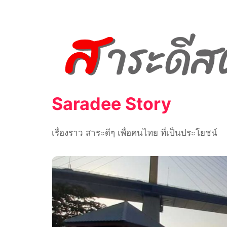
Skip
to
content
Saradee Story
เรื่องราว สาระดีๆ เพื่อคนไทย ที่เป็นประโยชน์