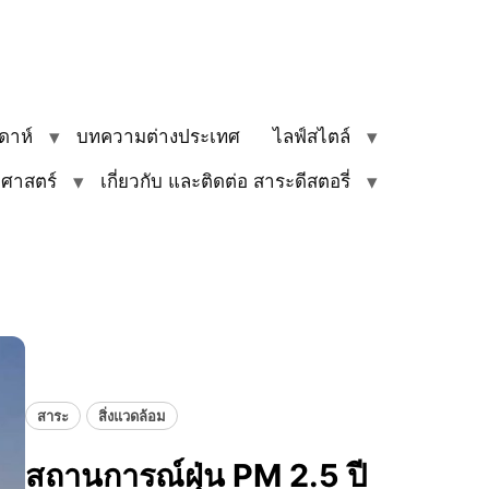
ดาห์
บทความต่างประเทศ
ไลฟ์สไตล์
ิศาสตร์
เกี่ยวกับ และติดต่อ สาระดีสตอรี่
สาระ
สิ่งแวดล้อม
สถานการณ์ฝุ่น​ PM 2.5 ปี