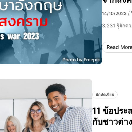
/
14/10/2023
3,231 รู้จัก
Read Mor
นักหัดเขียน
11 ข้อประ
กับชาวต่า