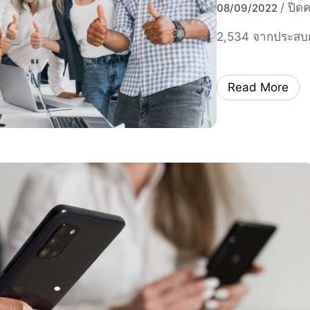
/
ปิด
08/09/2022
2,534 จากประสบ
Read More