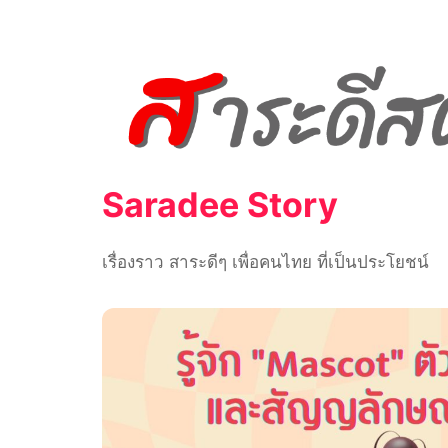
Skip
to
content
Saradee Story
เรื่องราว สาระดีๆ เพื่อคนไทย ที่เป็นประโยชน์