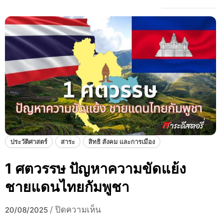
ประวัติศาสตร์
สาระ
สิทธิ สังคม และการเมือง
1 ศตวรรษ ปัญหาความขัดแย้ง
ชายแดนไทยกัมพูชา
บ
/
ปิดความเห็น
20/08/2025