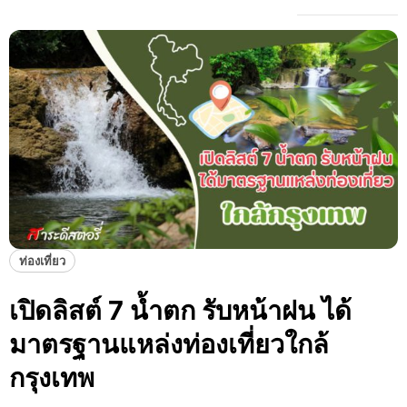
ท่องเที่ยว
เปิดลิสต์ 7 น้ำตก รับหน้าฝน ได้
มาตรฐานแหล่งท่องเที่ยวใกล้
กรุงเทพ