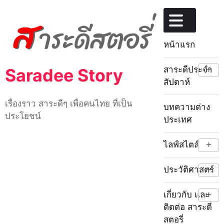
Skip
to
content
หน้าแรก
+
สาระดีประจำ
Saradee Story
สัปดาห์
เรื่องราว สาระดีๆ เพื่อคนไทย ที่เป็น
บทความต่าง
ประโยชน์
ประเทศ
+
ไลฟ์สไตล์
+
ประวัติศาสตร์
+
เกี่ยวกับ และ
ติดต่อ สาระดี
สตอรี่