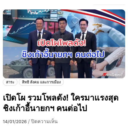
สาระ
สิทธิ สังคม และการเมือง
เปิดโผ รวมโพลดัง! ใครมาแรงสุด
ชิงเก้าอี้นายกฯ คนต่อไป
บ
/
ปิดความเห็น
14/01/2026