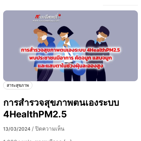
สาระสุขภาพ
การสำรวจสุขภาพตนเองระบบ
4HealthPM2.5
บ
/
ปิดความเห็น
13/03/2024
น