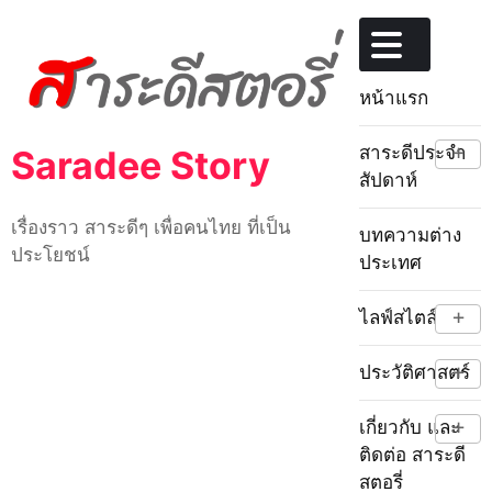
Skip
to
content
หน้าแรก
+
สาระดีประจำ
Saradee Story
สัปดาห์
เรื่องราว สาระดีๆ เพื่อคนไทย ที่เป็น
บทความต่าง
ประโยชน์
ประเทศ
+
ไลฟ์สไตล์
+
ประวัติศาสตร์
+
เกี่ยวกับ และ
ติดต่อ สาระดี
สตอรี่