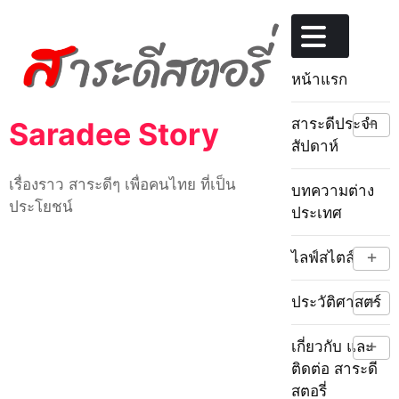
Skip
to
content
หน้าแรก
+
สาระดีประจำ
Saradee Story
สัปดาห์
เรื่องราว สาระดีๆ เพื่อคนไทย ที่เป็น
บทความต่าง
ประโยชน์
ประเทศ
+
ไลฟ์สไตล์
+
ประวัติศาสตร์
+
เกี่ยวกับ และ
ติดต่อ สาระดี
สตอรี่