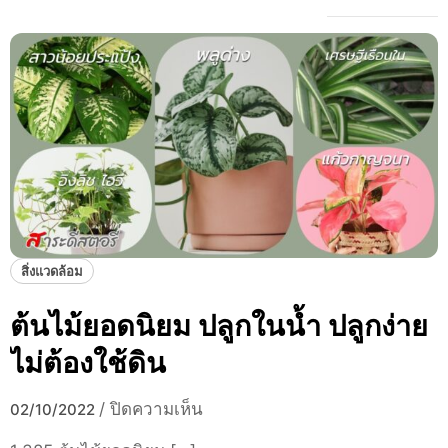
สิ่งแวดล้อม
ต้นไม้ยอดนิยม ปลูกในน้ำ ปลูกง่าย
ไม่ต้องใช้ดิน
บ
/
ปิดความเห็น
02/10/2022
น