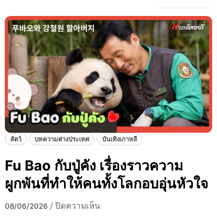
สัตว์
บทความต่างประเทศ
บันเทิงเกาหลี
Fu Bao กับปู่คัง เรื่องราวความ
ผูกพันที่ทำให้คนทั้งโลกอบอุ่นหัวใจ
บ
/
ปิดความเห็น
08/06/2026