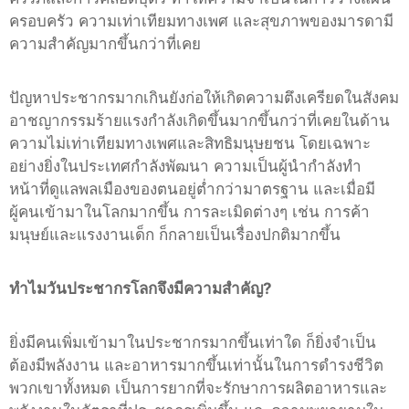
ครอบครัว ความเท่าเทียมทางเพศ และสุขภาพของมารดามี
ความสำคัญมากขึ้นกว่าที่เคย
ปัญหาประชากรมากเกินยังก่อให้เกิดความตึงเครียดในสังคม
อาชญากรรมร้ายแรงกำลังเกิดขึ้นมากขึ้นกว่าที่เคยในด้าน
ความไม่เท่าเทียมทางเพศและสิทธิมนุษยชน โดยเฉพาะ
อย่างยิ่งในประเทศกำลังพัฒนา ความเป็นผู้นำกำลังทำ
หน้าที่ดูแลพลเมืองของตนอยู่ต่ำกว่ามาตรฐาน และเมื่อมี
ผู้คนเข้ามาในโลกมากขึ้น การละเมิดต่างๆ เช่น การค้า
มนุษย์และแรงงานเด็ก ก็กลายเป็นเรื่องปกติมากขึ้น
ทำไมวันประชากรโลกจึงมีความสำคัญ?
ยิ่งมีคนเพิ่มเข้ามาในประชากรมากขึ้นเท่าใด ก็ยิ่งจำเป็น
ต้องมีพลังงาน และอาหารมากขึ้นเท่านั้นในการดำรงชีวิต
พวกเขาทั้งหมด เป็นการยากที่จะรักษาการผลิตอาหารและ