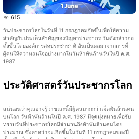
615
วันประชากรโลกในวันที่ 11 กรกฎาคมจัดขึ้นเพื่อให้ความ
สำคัญกับประเด็นสำคัญของปัญหาประชากร วันดังกล่าวก่อ
ตั้งขึ้นโดยองค์การสหประชาชาติ อันเป็นผลมาจากการที่
ผู้คนให้ความสนใจอย่างมากในวันห้าพันล้านวันในปี ค.ศ.
1987
ประวัติศาสตร์วันประชากรโลก
แน่นอนว่าคุณอาจรู้ว่าขณะนี้มีผู้คนมากกว่าเจ็ดพันล้านคน
บนโลก วันห้าพันล้านในปี ค.ศ. 1987 มีจุดมุ่งหมายเพื่อรับ
ทราบวันที่ประชากรโลกมีจำนวนถึงห้าพันล้านคนโดย
ประมาณ ซึ่งคาดว่าจะเกิดขึ้นในวันที่ 11 กรกฎาคมของปี