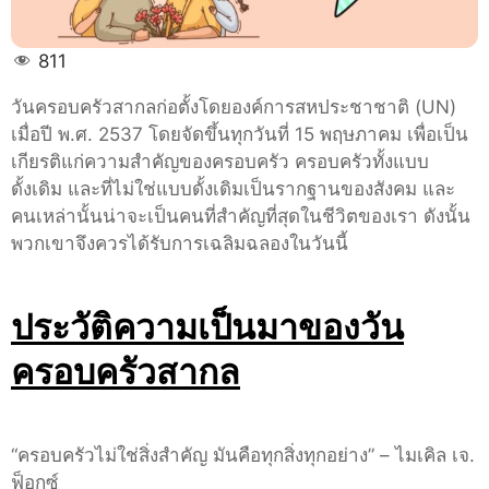
811
วันครอบครัวสากลก่อตั้งโดยองค์การสหประชาชาติ (UN)
เมื่อปี พ.ศ. 2537 โดยจัดขึ้นทุกวันที่ 15 พฤษภาคม เพื่อเป็น
เกียรติแก่ความสำคัญของครอบครัว ครอบครัวทั้งแบบ
ดั้งเดิม และที่ไม่ใช่แบบดั้งเดิมเป็นรากฐานของสังคม และ
คนเหล่านั้นน่าจะเป็นคนที่สำคัญที่สุดในชีวิตของเรา ดังนั้น
พวกเขาจึงควรได้รับการเฉลิมฉลองในวันนี้
ประวัติความเป็นมาของวัน
ครอบครัวสากล
“ครอบครัวไม่ใช่สิ่งสำคัญ มันคือทุกสิ่งทุกอย่าง” – ไมเคิล เจ.
ฟ็อกซ์