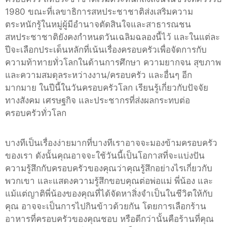
1980 ขณะที่เลขาธิการสหประชาชาติส่งเสริมความ
ตระหนักรู้ในหมู่ผู้มีอำนาจตัดสินใจและสาธารณชน
สหประชาชาติยังคงกำหนดวันเฉลิมฉลองนี้ไว้ และในแต่ละ
ปีจะเลือกประเด็นหลักที่เน้นเรื่องครอบครัวเพื่อจัดการกับ
ความท้าทายทั่วโลกในด้านการศึกษา ความยากจน สุขภาพ
และความสมดุลระหว่างงาน/ครอบครัว และอื่นๆ อีก
มากมาย ในปีนี้ในวันครอบครัวโลก เรียนรู้เกี่ยวกับปัจจัย
ทางสังคม เศรษฐกิจ และประชากรที่ส่งผลกระทบต่อ
ครอบครัวทั่วโลก
บางทีเป็นเรื่องง่ายมากที่บางทีเราอาจจะมองข้ามครอบครัว
ของเรา ดังนั้นคุณอาจจะใช้วันนี้เป็นโอกาสที่จะแบ่งปัน
ความรู้สึกกับครอบครัวของคุณว่าคุณรู้สึกอย่างไรเกี่ยวกับ
พวกเขา และแสดงความรู้สึกขอบคุณต่อพ่อแม่ พี่น้อง และ
แม้แต่ญาติพี่น้องของคุณที่ได้จัดหาสิ่งจำเป็นในชีวิตให้กับ
คุณ อาจจะเป็นการไปกินข้าวด้วยกัน โดยการเลือกร้าน
อาหารที่ครอบครัวของคุณชอบ หรือดีกว่านั้นคือร้านที่คุณ