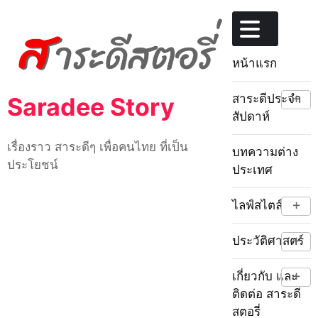
Skip
to
content
หน้าแรก
+
สาระดีประจำ
Saradee Story
สัปดาห์
เรื่องราว สาระดีๆ เพื่อคนไทย ที่เป็น
บทความต่าง
ประโยชน์
ประเทศ
+
ไลฟ์สไตล์
+
ประวัติศาสตร์
+
เกี่ยวกับ และ
ติดต่อ สาระดี
สตอรี่