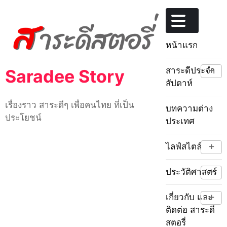
Skip
to
content
หน้าแรก
+
สาระดีประจำ
Saradee Story
สัปดาห์
เรื่องราว สาระดีๆ เพื่อคนไทย ที่เป็น
บทความต่าง
ประโยชน์
ประเทศ
+
ไลฟ์สไตล์
+
ประวัติศาสตร์
+
เกี่ยวกับ และ
ติดต่อ สาระดี
สตอรี่