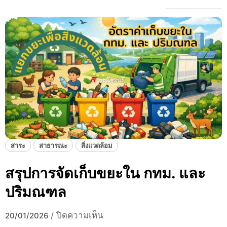
สาระ
สาธารณะ
สิ่งแวดล้อม
สรุปการจัดเก็บขยะใน กทม. และ
ปริมณฑล
บ
/
ปิดความเห็น
20/01/2026