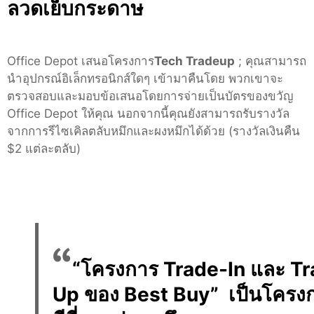
ลวดเย็บกระดาษ
Office Depot เสนอโครงการ
Tech Tradeup
; คุณสามารถ
นำอุปกรณ์อิเล็กทรอนิกส์ใดๆ เข้ามาคืนโดย พวกเขาจะ
ตรวจสอบและมอบข้อเสนอโดยการจ่ายเป็นบัตรของขวัญ
Office Depot ให้คุณ นอกจากนี้คุณยังสามารถรับรางวัล
จากการรีไซเคิลตลับหมึกและผงหมึกได้ด้วย (รางวัลเงินคืน
$2 แต่ละตลับ)
“โครงการ Trade-In และ T
Up ของ Best Buy” เป็นโครงกา