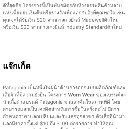
ดีที่สุดคือ โครงการนี้เป็นพันธมิตรกับห้างสรรพสินค้าหลาย
แห่งเพื่อมอบเงินคืนหรือรางวัลเพื่อแลกกับสิ่งที่คุณพอใจ เช่น
คุณจะได้รับเงิน $20 จากกางเกงยีนส์ Madewellตัวใหม่
หรือเงิน $20 จากกางเกงยีนส์ Industry Standardตัวใหม่
แจ๊กเก็ต
Patagonia เป็นหนึ่งในผู้นำด้านการออกแบบผลิตภัณฑ์และ
เสื้อผ้าที่มีความยั่งยืน โครงการ
Worn Wear
ของแบรนด์จะ
นำเสื้อผ้าแบรนด์ Patagonia มาแลกคืนในสภาพที่ดี โดย
สามารถแลกเป็นเครดิตสำหรับการซื้อในครั้งต่อไป มีการ
กำหนดราคาแลกเปลี่ยนและรับแลกทุกสาขา ตัวเสื้อที่นำมา
แลกมีราคาตั้งแต่ $10 ถึง $100 ต่อรายการ ทำให้คุณ