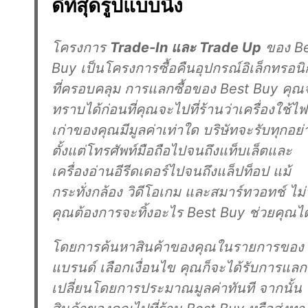
ดีที่สุดรูปแบบนึง
โครงการ
Trade-In และ Trade Up
ของ Be
Buy เป็นโครงการซื้อคืนอุปกรณ์อิเล็กทรอนิ
ที่ครอบคลุม การแลกซื้อของ Best Buy คุณ
ทราบได้ก่อนที่คุณจะไปที่ร้านว่าเครื่องใช้ไฟ
เก่าของคุณมีมูลค่าเท่าใด บริษัทจะรับทุกอย่
ตั้งแต่โทรศัพท์มือถือไปจนถึงแท็บเล็ตและ
เครื่องอ่านอีรีดเดอร์ไปจนถึงแล็ปท็อป แม้
กระทั่งกล้อง วิดีโอเกม และสมาร์ทวอทช์ ไม่
คุณต้องการจะทิ้งอะไร Best Buy ช่วยคุณได
โดยการค้นหาสินค้าของคุณในรายการของ
แบรนด์ เลือกเงื่อนไข คุณก็จะได้รับการแลก
เปลี่ยนโดยการประมาณมูลค่าทันที จากนั้น