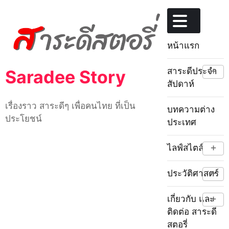
Skip
to
content
หน้าแรก
+
สาระดีประจำ
Saradee Story
สัปดาห์
เรื่องราว สาระดีๆ เพื่อคนไทย ที่เป็น
บทความต่าง
ประโยชน์
ประเทศ
+
ไลฟ์สไตล์
+
ประวัติศาสตร์
+
เกี่ยวกับ และ
ติดต่อ สาระดี
สตอรี่