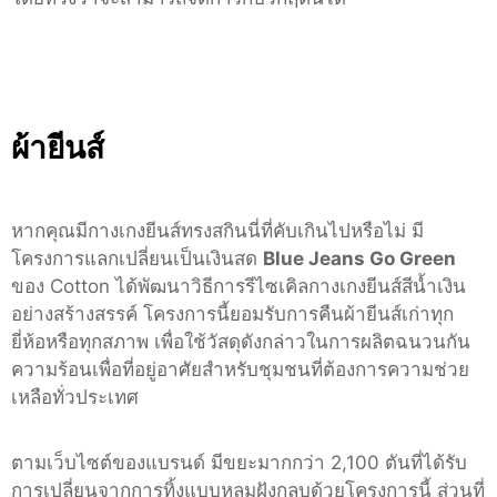
ผ้ายีนส์
หากคุณมีกางเกงยีนส์ทรงสกินนี่ที่คับเกินไปหรือไม่ มี
โครงการแลกเปลี่ยนเป็นเงินสด
Blue Jeans Go Green
ของ Cotton ได้พัฒนาวิธีการรีไซเคิลกางเกงยีนส์สีน้ำเงิน
อย่างสร้างสรรค์ โครงการนี้ยอมรับการคืนผ้ายีนส์เก่าทุก
ยี่ห้อหรือทุกสภาพ เพื่อใช้วัสดุดังกล่าวในการผลิตฉนวนกัน
ความร้อนเพื่อที่อยู่อาศัยสำหรับชุมชนที่ต้องการความช่วย
เหลือทั่วประเทศ
ตามเว็บไซต์ของแบรนด์ มีขยะมากกว่า 2,100 ตันที่ได้รับ
การเปลี่ยนจากการทิ้งแบบหลุมฝังกลบด้วยโครงการนี้ ส่วนที่