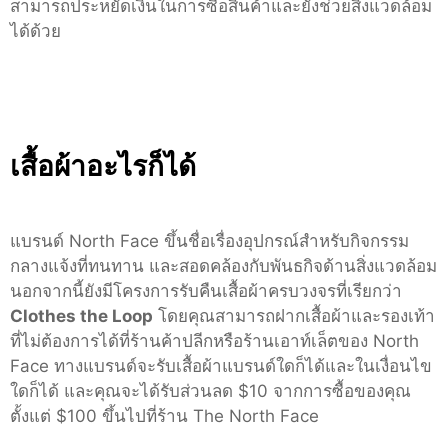
สามารถประหยัดเงินในการซื้อสินค้าและยังช่วยสิ่งแวดล้อม
ได้ด้วย
เสื้อผ้าอะไรก็ได้
แบรนด์ North Face ขึ้นชื่อเรื่องอุปกรณ์สำหรับกิจกรรม
กลางแจ้งที่ทนทาน และสอดคล้องกับพันธกิจด้านสิ่งแวดล้อม
นอกจากนี้ยังมีโครงการรับคืนเสื้อผ้าครบวงจรที่เรียกว่า
Clothes the Loop
โดยคุณสามารถฝากเสื้อผ้าและรองเท้า
ที่ไม่ต้องการได้ที่ร้านค้าปลีกหรือร้านเอาท์เล็ตของ North
Face ทางแบรนด์จะรับเสื้อผ้าแบรนด์ใดก็ได้และในเงื่อนไข
ใดก็ได้ และคุณจะได้รับส่วนลด $10 จากการซื้อของคุณ
ตั้งแต่ $100 ขึ้นไปที่ร้าน The North Face