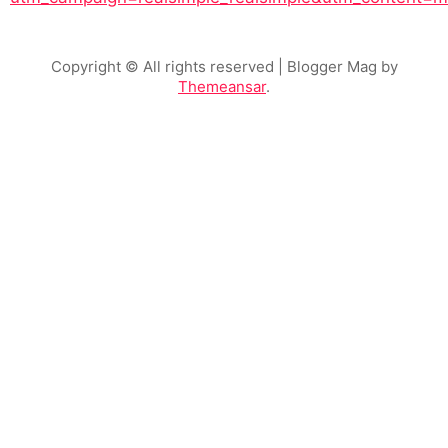
Copyright © All rights reserved
| Blogger Mag by
Themeansar
.