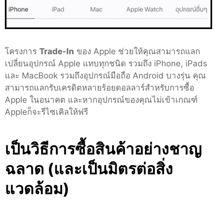
โครงการ
Trade-In
ของ Apple ช่วยให้คุณสามารถแลก
เปลี่ยนอุปกรณ์ Apple แทบทุกชนิด รวมถึง iPhone, iPads
และ MacBook รวมถึงอุปกรณ์มือถือ Android บางรุ่น คุณ
สามารถแลกรับเครดิตหลายร้อยดอลลาร์สำหรับการซื้อ
Apple ในอนาคต และหากอุปกรณ์ของคุณไม่เข้าเกณฑ์
Appleก็จะรีไซเคิลให้ฟรี
เป็นวิธีการซื้อสินค้าอย่างชาญ
ฉลาด (และเป็นมิตรต่อสิ่ง
แวดล้อม)