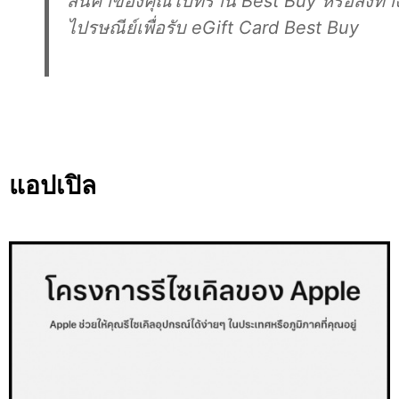
สินค้าของคุณไปที่ร้าน Best Buy หรือส่งทา
ไปรษณีย์เพื่อรับ eGift Card Best Buy
แอปเปิล