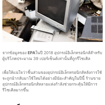
จากข้อมูลของ
EPA
ในปี 2018 อุปกรณ์อิเล็กทรอนิกส์สำหรับ
ผู้บริโภคประมาณ 39 เปอร์เซ็นต์เท่านั้นที่ถูกรีไซเคิล
เพื่อให้แน่ใจว่าชิ้นส่วนของอุปกรณ์อิเล็กทรอนิกส์หลังการใช้
จะถูกนำกลับมาใช้ใหม่ได้อย่างมีนัยะสำคัญในปีนี้ ร้านขาย
อุปกรณ์อิเล็กทรอนิกส์หลายแห่งกำลังช่วยกระตุ้นให้มีการ
รีไซเคิลมากขึ้น