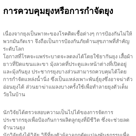
การควบคุมยุงหรือการกำจัดยุง
เนื่องจากยุงเป็นพาหะของโรคติดเชื้อต่างๆ การป้องกันไม่ให้
พวกมันกัดเรา จึงถือเป็นการป้องกันภัยด้านสุขภาพที่สำคัญ
ระดับโลก
โอกาสที่โรคจะแพร่ระบาดจะลดลงได้โดยใช้ยากันยุง เสื้อผ้า
ยาวที่ปิดแขนและขา มุ้งลวดที่ประตูและหน้าต่างที่เปิดอยู่
และมุ้งกันยุง ประชากรยุงบางส่วนสามารถควบคุมได้โดย
การกำจัดแหล่งน้ำนิ่ง ซึ่งเป็นแหล่งเพาะพันธุ์ยุงซึ่งอาจฆ่าตัว
อ่อนยุงได้ ส่วนยาฆ่าแมลงบางครั้งใช้เพื่อทำลายยุงตัวเต็ม
วัยในบ้าน
นักวิจัยได้ตรวจสอบความเป็นไปได้ของการจัดการ
ประชากรยุงเพื่อป้องกันการผลิตลูกยุงที่มีชีวิต ซึ่งจะช่วยลด
จำนวนยุง
นักวิจัยยังได้วิจัย วิธีที่ยุงตัวผู้อาจถูกดัดแปลงพันธุกรรมเพื่อ