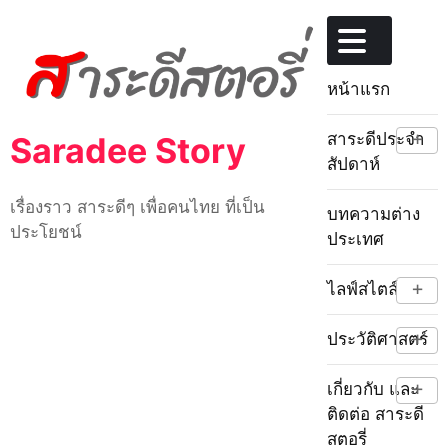
Skip
to
content
หน้าแรก
+
สาระดีประจำ
Saradee Story
สัปดาห์
เรื่องราว สาระดีๆ เพื่อคนไทย ที่เป็น
บทความต่าง
ประโยชน์
ประเทศ
+
ไลฟ์สไตล์
+
ประวัติศาสตร์
+
เกี่ยวกับ และ
ติดต่อ สาระดี
สตอรี่