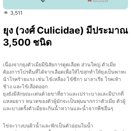
3,511
ยุง (วงศ์ Culicidae) มีประมาณ
3,500 ชนิด
เนื่องจากยุงตัวเมียมีนิสัยการดูดเลือด ส่วนใหญ่ ตัวเมีย
ต้องการโปรตีนที่ได้จากเลือดเพื่อให้ไข่สุกทำให้ยุงเป็นพาหะ
นำโรคร้ายแรง เช่น ไข้เหลือง ไข้ซิกา มาลาเรีย โรคเท้า
ช้าง และไข้เลือดออก
ยุงยังมีลักษณะเด่นด้วยขาที่ยาวและเปราะบางและมีปากที่
แหลมยาว หนวดของตัวผู้มักจะเป็นพุ่มมากกว่าตัวเมีย ตัวผู้
และบางครั้งตัวเมียจะกินน้ำหวานและน้ำจากพืชอื่นๆ
ไข่จะวางบนผิวน้ำและฟักเป็นตัวอ่อนในน้ำ