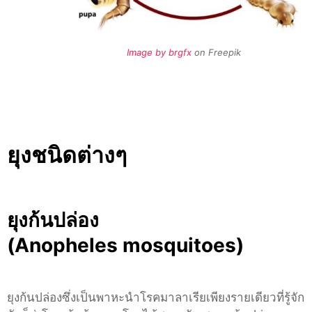
Image by brgfx
on Freepik
ยุงชนิดต่างๆ
ยุงก้นปล่อง
(Anopheles mosquitoes)
ยุงก้นปล่องซึ่งเป็นพาหะนำโรคมาลาเรียเพียงรายเดียวที่รู้จัก