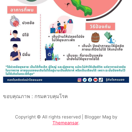
ขอบคุณภาพ : กรมควบคุมโรค
Copyright © All rights reserved
| Blogger Mag by
Themeansar
.