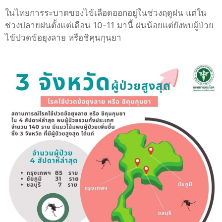
ในไทยการระบาดของไข้เลือดออกอยู่ในช่วงฤดูฝน แต่ใน
ช่วงปลายฝนตั้งแต่เดือน 10-11 มานี้ ฝนน้อยแต่ยังพบผู้ป่วย
ไข้ปวดข้อยุงลาย หรือชิคุนกุนยา