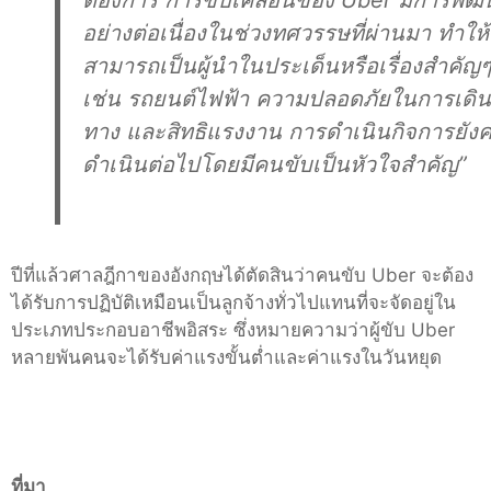
ต้องการ การขับเคลื่อนของ Uber มีการพัฒ
อย่างต่อเนื่องในช่วงทศวรรษที่ผ่านมา ทำให้
สามารถเป็นผู้นำในประเด็นหรือเรื่องสำคัญ
เช่น รถยนต์ไฟฟ้า ความปลอดภัยในการเดิน
ทาง และสิทธิแรงงาน การดำเนินกิจการยัง
ดำเนินต่อไปโดยมีคนขับเป็นหัวใจสำคัญ”
ปีที่แล้วศาลฎีกาของอังกฤษได้ตัดสินว่าคนขับ Uber จะต้อง
ได้รับการปฏิบัติเหมือนเป็นลูกจ้างทั่วไปแทนที่จะจัดอยู่ใน
ประเภทประกอบอาชีพอิสระ ซึ่งหมายความว่าผู้ขับ Uber
หลายพันคนจะได้รับค่าแรงขั้นต่ำและค่าแรงในวันหยุด
ที่มา