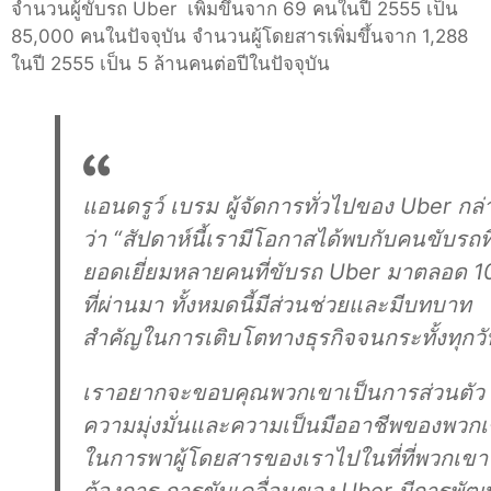
จำนวนผู้ขับรถ Uber เพิ่มขึ้นจาก 69 คนในปี 2555 เป็น
85,000 คนในปัจจุบัน จำนวนผู้โดยสารเพิ่มขึ้นจาก 1,288
ในปี 2555 เป็น 5 ล้านคนต่อปีในปัจจุบัน
แอนดรูว์ เบรม ผู้จัดการทั่วไปของ Uber กล่
ว่า “สัปดาห์นี้เรามีโอกาสได้พบกับคนขับรถที
ยอดเยี่ยมหลายคนที่ขับรถ Uber มาตลอด 10
ที่ผ่านมา ทั้งหมดนี้มีส่วนช่วยและมีบทบาท
สำคัญในการเติบโตทางธุรกิจจนกระทั้งทุกวัน
เราอยากจะขอบคุณพวกเขาเป็นการส่วนตัว
ความมุ่งมั่นและความเป็นมืออาชีพของพวก
ในการพาผู้โดยสารของเราไปในที่ที่พวกเขา