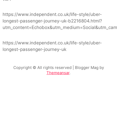
https://www.independent.co.uk/life-style/uber-
longest-passenger-journey-uk-b2216804.html?
utm_content=Echobox&utm_medium=Social&utm_cam
https://www.independent.co.uk/life-style/uber-
longest-passenger-journey-uk
Copyright © All rights reserved
| Blogger Mag by
Themeansar
.