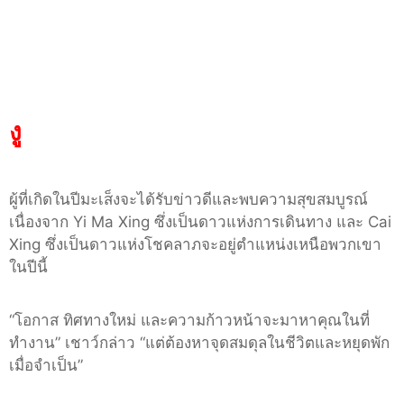
งู
ผู้ที่เกิดในปีมะเส็งจะได้รับข่าวดีและพบความสุขสมบูรณ์
เนื่องจาก
Yi Ma Xing
ซึ่งเป็นดาวแห่งการเดินทาง และ
Cai
Xing
ซึ่งเป็นดาวแห่งโชคลาภจะอยู่ตำแหน่งเหนือพวกเขา
ในปีนี้
“
โอกาส ทิศทางใหม่ และความก้าวหน้าจะมาหาคุณในที่
ทำงาน
”
เชาว์กล่าว
“
แต่ต้องหาจุดสมดุลในชีวิตและหยุดพัก
เมื่อจำเป็น
”