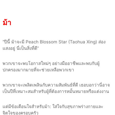
ม้า
“
ปีนี้
ม้าจะมี
Peach Blossom Star (Taohua Xing)
ส่อง
แสงอยู่
นี่เป็นสิ่งที่ดี
”
พวกเขาจะพบโอกาสใหม่ๆ อย่างมืออาชีพและพบกับผู้
ปกครองมากมายที่จะช่วยเหลือพวกเขา
พวกเขาจะเพลิดเพลินกับความสัมพันธ์ที่ดี เธอบอกว่านี่อาจ
เป็นปีที่เหมาะสมสำหรับผู้ที่ต้องการหมั้นหมายหรือแต่งงาน
แต่มีข้อเตือนใจสำหรับม้า
:
ใส่ใจกับสุขภาพร่างกายและ
จิตใจของครอบครัว