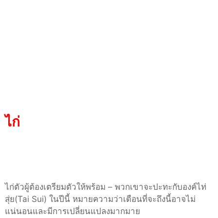
ไก่
ไก่ตัวผู้ต้องเตรียมตัวให้พร้อม
–
พวกเขาจะปะทะกับองค์ไท่
สุ่ย
(Tai Sui)
ในปีนี้ หมายความว่าเดือนที่จะถึงนี้อาจไม่
แน่นอนและมีการเปลี่ยนแปลงมากมาย