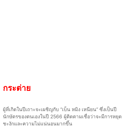
กระต่าย
ผู้ที่เกิดในปีเถาะจะเผชิญกับ
“
เบ็น หมิง เหนียน
”
ซึ่งเป็นปี
นักษัตรของตนเองในปี
2566
ผู้ติดตามเชื่อว่าจะมีการหยุด
ชะงักและความไม่แน่นอนมากขึ้น