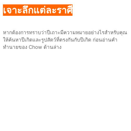
เจาะลึกแต่ละราศี
หากต้องการทราบว่าปีเถาะมีความหมายอย่างไรสำหรับคุณ
ให้ค้นหาปีเกิดและรูปสัตว์ที่ตรงกันกับปีเกิด ก่อนอ่านคำ
ทำนายของ
Chow
ด้านล่าง