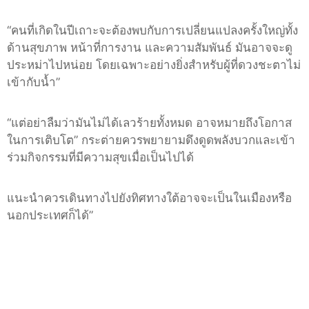
“
คนที่เกิดในปีเถาะจะต้องพบกับการเปลี่ยนแปลงครั้งใหญ่ทั้ง
ด้านสุขภาพ หน้าที่การงาน และความสัมพันธ์ มันอาจจะดู
ประหม่าไปหน่อย โดยเฉพาะอย่างยิ่งสำหรับผู้ที่ดวงชะตาไม่
เข้ากับน้ำ
”
“
แต่อย่าลืมว่ามันไม่ได้เลวร้ายทั้งหมด อาจหมายถึงโอกาส
ในการเติบโต
”
กระต่ายควรพยายามดึงดูดพลังบวกและเข้า
ร่วมกิจกรรมที่มีความสุขเมื่อเป็นไปได้
แนะนำควรเดินทางไปยังทิศทางใต้อาจจะเป็นในเมืองหรือ
นอกประเทศก็ได้
”