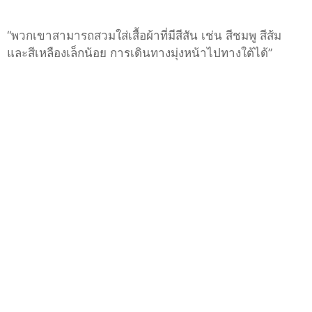
“
พวกเขาสามารถสวมใส่เสื้อผ้าที่มีสีสัน เช่น สีชมพู สีส้ม
และสีเหลืองเล็กน้อย การเดินทางมุ่งหน้าไปทางใต้ได้
”