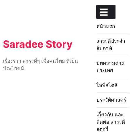
Skip
to
content
หน้าแรก
+
สาระดีประจำ
Saradee Story
สัปดาห์
เรื่องราว สาระดีๆ เพื่อคนไทย ที่เป็น
บทความต่าง
ประโยชน์
ประเทศ
+
ไลฟ์สไตล์
+
ประวัติศาสตร์
+
เกี่ยวกับ และ
ติดต่อ สาระดี
สตอรี่