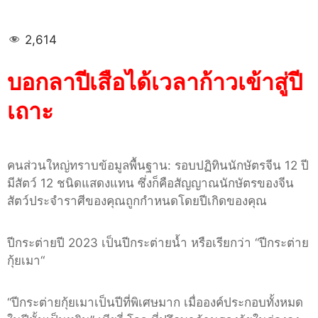
2,614
บอกลาปีเสือได้เวลาก้าวเข้าสู่ปี
เถาะ
คนส่วนใหญ่ทราบข้อมูลพื้นฐาน
:
รอบปฏิทินนักษัตรจีน
12
ปี
มีสัตว์
12
ชนิดแสดงแทน ซึ่งก็คือสัญญาณนักษัตรของจีน
สัตว์ประจำราศีของคุณถูกกำหนดโดยปีเกิดของคุณ
ปีกระต่ายปี
2023
เป็นปีกระต่ายน้ำ หรือเรียกว่า
“
ปีกระต่าย
กุ้ยเมา
“
“
ปีกระต่ายกุ้ยเมาเป็นปีที่พิเศษมาก เมื่อองค์ประกอบทั้งหมด