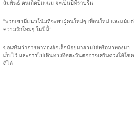
สัมพันธ์ คนเกิดปีมะแม จะเป็นปีที่ราบรื่น
“
พวกเขามีแนวโน้มที่จะพบผู้คนใหม่ๆ เพื่อนใหม่ และแม้แต่
ความรักใหม่ๆ ในปีนี้
”
ขอเสริมว่าการหาทองสักเล็กน้อยมาสวมใส่หรือหาทองมา
เก็บไว้ และการไปเดินทางทิศตะวันตกอาจเสริมดวงให้โชค
ดีได้