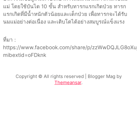
แม่ โดยใช้บันได 10 ขั้น สำหรับทารกแรกเกิดป่วย ทารก
แรกเกิดที่มีน้ำหนักตัวน้อยและเด็กป่วย เพื่อทารกจะได้รับ
นมแม่อย่างต่อเนื่อง และเติบโตได้อย่างสมบูรณ์แข็งแรง
ที่มา :
https://www.facebook.com/share/p/zzWwDQJLG8oXuj
mibextid=oFDknk
Copyright © All rights reserved
| Blogger Mag by
Themeansar
.