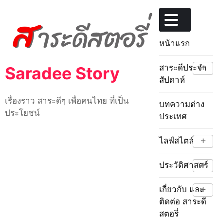
Skip
to
content
หน้าแรก
+
สาระดีประจำ
Saradee Story
สัปดาห์
เรื่องราว สาระดีๆ เพื่อคนไทย ที่เป็น
บทความต่าง
ประโยชน์
ประเทศ
+
ไลฟ์สไตล์
+
ประวัติศาสตร์
+
เกี่ยวกับ และ
ติดต่อ สาระดี
สตอรี่