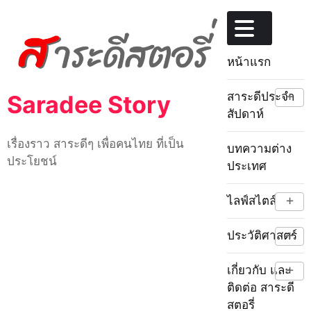
Skip
to
content
หน้าแรก
+
สาระดีประจำ
Saradee Story
สัปดาห์
เรื่องราว สาระดีๆ เพื่อคนไทย ที่เป็น
บทความต่าง
ประโยชน์
ประเทศ
+
ไลฟ์สไตล์
+
ประวัติศาสตร์
+
เกี่ยวกับ และ
ติดต่อ สาระดี
สตอรี่