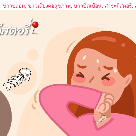
,
ข่าวปลอม
,
ข่าวเสี่ยงต่อสุขภาพ
,
บ่าวบิดเบือน
,
สาระดีสตอรี่
,