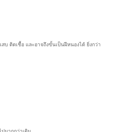
สบ ติดเชื้อ และอาจถึงขั้นเป็นฝีหนองได้ ยิ่งกว่า
ไปมากกว่าเดิม