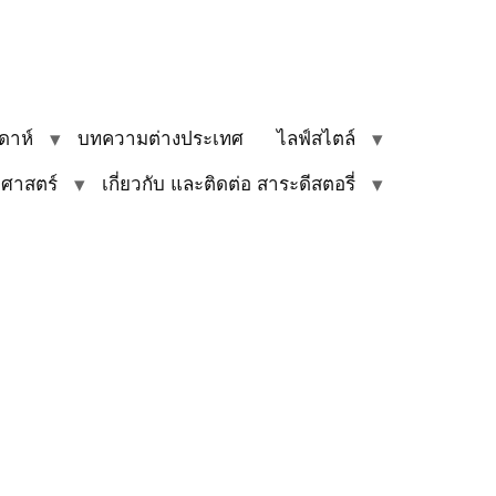
ดาห์
บทความต่างประเทศ
ไลฟ์สไตล์
ิศาสตร์
เกี่ยวกับ และติดต่อ สาระดีสตอรี่