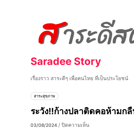
Skip
to
content
Saradee Story
เรื่องราว สาระดีๆ เพื่อคนไทย ที่เป็นประโยชน์
สาระสุขภาพ
ระวัง!!ก้างปลาติดคอห้ามกล
บน
/
ปิดความเห็น
03/08/2024
ระวัง!!