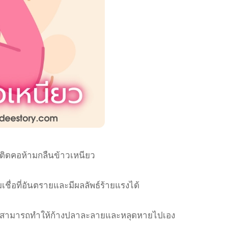
าติดคอห้ามกลืนข้าวเหนียว
เชื่อที่อันตรายและมีผลลัพธ์ร้ายแรงได้
วไม่สามารถทำให้ก้างปลาละลายและหลุดหายไปเอง