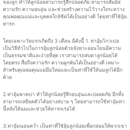
ของลูก ทำให้ลูกน้อยสามารถรู้สึกปลอดภัย สามารถสัมผัส
ความรัก ความอบอุ่น และช่วยสร้างความไว้วางใจระหว่าง
คุณพ่อคุณแม่และบุคคลใกล้ชิดได้เป็นอย่างดี โดยท่าที่ใช้อุ้ม
ทารก
โดยเฉพาะวัยแรกเกิดถึง 3 เดือน มีดังนี้ 1. ท่าอุ้มไกวเปล
เป็นวิธีทั่วไปในการอุ้มลูกน้อยด้วยจังหวะอ่อนโยนมีความ
เป็นธรรมชาติและง่ายที่สุด เราสามารถสบตาลูกน้อยได้
โดยตรง สื่อถึงความรัก ความผูกพันได้เป็นอย่างดี เหมาะ
สำหรับคุณพ่อคุณแม่มือใหม่และเป็นท่าที่ใช้ให้นมลูกได้อีก
ด้วย
2.ท่าอุ้มพาดบ่า ทำให้ลูกน้อยรู้สึกอบอุ่นและปลอดภัย อีกทั้ง
สามารถเหยียดตัวได้อย่างสบาย ๆ โดยสามารถใช้ท่าอุ้มท่า
นี้หลังให้นมและช่วยให้ทารกเรอได้
3.ท่าอุ้มนอนคว่ำ เป็นท่าที่ใช้อุ้มลูกน้อยเพื่อกล่อมให้พวกเขา