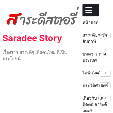
Skip
to
content
หน้าแรก
+
สาระดีประจำ
Saradee Story
สัปดาห์
เรื่องราว สาระดีๆ เพื่อคนไทย ที่เป็น
บทความต่าง
ประโยชน์
ประเทศ
+
ไลฟ์สไตล์
+
ประวัติศาสตร์
+
เกี่ยวกับ และ
ติดต่อ สาระดี
สตอรี่