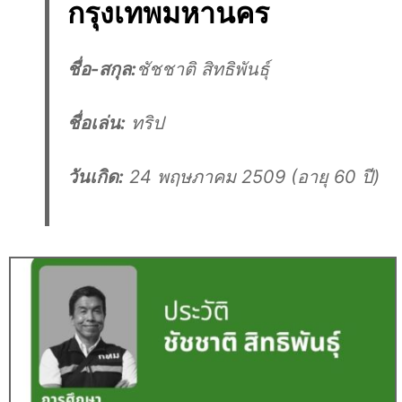
กรุงเทพมหานคร
ชื่อ-สกุล:
ชัชชาติ สิทธิพันธุ์
ชื่อเล่น:
ทริป
วันเกิด:
24 พฤษภาคม 2509 (อายุ 60 ปี)