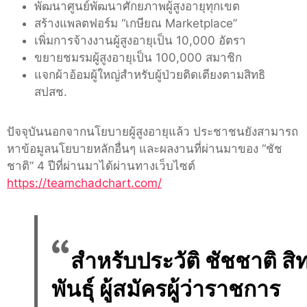
พัฒนาศูนย์พัฒนาศักยภาพผู้สูงอายุทุกเขต
สร้างแพลตฟอร์ม “เกษียณ Marketplace”
เพิ่มการจ้างงานผู้สูงอายุเป็น 10,000 อัตรา
ขยายชมรมผู้สูงอายุเป็น 100,000 สมาชิก
แจกผ้าอ้อมผู้ใหญ่สำหรับผู้ป่วยติดเตียงตามสิทธิ
สปสช.
ปัจจุบันนอกจากนโยบายผู้สูงอายุแล้ว ประชาชนยังสามารถ
หาข้อมูลนโยบายหลักอื่นๆ และผลงานที่ผ่านมาของ “ชัช
ชาติ” 4 ปีที่ผ่านมาได้ผ่านทางเว็บไซต์
https://teamchadchart.com/
สำหรับประวัติ ชัชชาติ สิท
พันธุ์ ผู้สมัครผู้ว่าราชการ