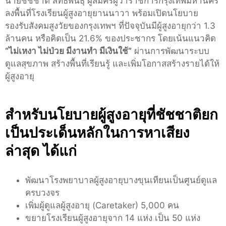
นายชัชชาติ สิทธิพันธุ์ ผู้สมัครผู้ว่าราชการกรุงเทพมหานคร
ลงพื้นที่โรงเรียนผู้สูงอายุยานนาวา พร้อมเปิดนโยบาย
รองรับสังคมสูงวัยของกรุงเทพฯ ที่ปัจจุบันมีผู้สูงอายุกว่า 1.3
ล้านคน หรือคิดเป็น 21.6% ของประชากร โดยเน้นแนวคิด
“ไม่เหงา ไม่ป่วย มีงานทำ มีเงินใช้”
ผ่านการพัฒนาระบบ
ดูแลสุขภาพ สร้างพื้นที่เรียนรู้ และเพิ่มโอกาสสร้างรายได้ให้
ผู้สูงอายุ
สำหรับนโยบายผู้สูงอายุที่ชัชชาติยก
เป็นประเด็นหลักในการหาเสียง
ล่าสุด ได้แก่
พัฒนาโรงพยาบาลผู้สูงอายุบางขุนเทียนเป็นศูนย์ดูแล
ครบวงจร
เพิ่มผู้ดูแลผู้สูงอายุ (Caretaker) 5,000 คน
ขยายโรงเรียนผู้สูงอายุจาก 14 แห่ง เป็น 50 แห่ง