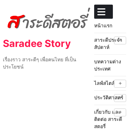
Skip
to
content
หน้าแรก
+
สาระดีประจำ
Saradee Story
สัปดาห์
เรื่องราว สาระดีๆ เพื่อคนไทย ที่เป็น
บทความต่าง
ประโยชน์
ประเทศ
+
ไลฟ์สไตล์
+
ประวัติศาสตร์
+
เกี่ยวกับ และ
ติดต่อ สาระดี
สตอรี่