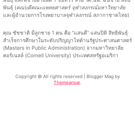
พันธุ์ (
คณบดีคณะแพทยศาสตร์ จุฬาลงกรณ์มหาวิทยาลัย
และผู้อำนวยการโรงพยาบาลจุฬาลงกรณ์ สภากาชาดไทย)
คุณ ชัชชาติ มีลูกชาย 1 คน คือ “แสนดี” แสนปิติ สิทธิพันธุ์
สำเร็จการศึกษาในระดับปริญญาโทด้านรัฐประศาสนศาสตร์
(Masters in Public Administration) จากมหาวิทยาลัย
คอร์เนลล์ (Cornell University) ประเทศสหรัฐอเมริกา
Copyright © All rights reserved
| Blogger Mag by
Themeansar
.