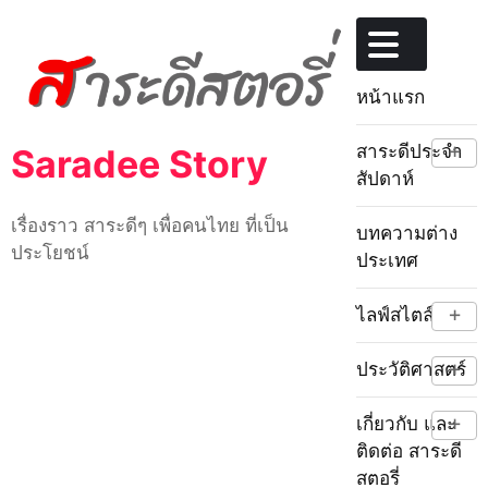
Skip
to
content
หน้าแรก
+
สาระดีประจำ
Saradee Story
สัปดาห์
เรื่องราว สาระดีๆ เพื่อคนไทย ที่เป็น
บทความต่าง
ประโยชน์
ประเทศ
+
ไลฟ์สไตล์
+
ประวัติศาสตร์
+
เกี่ยวกับ และ
ติดต่อ สาระดี
สตอรี่