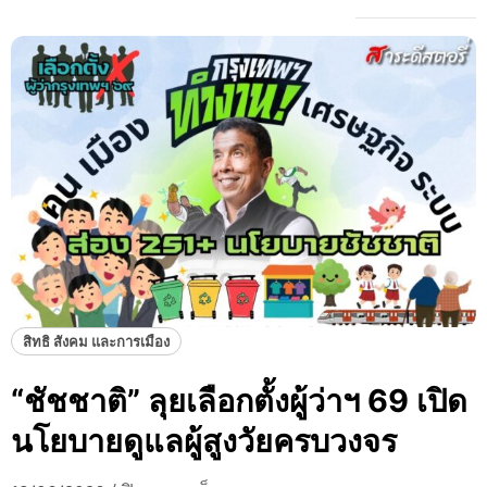
สิทธิ สังคม และการเมือง
“ชัชชาติ” ลุยเลือกตั้งผู้ว่าฯ 69 เปิด
นโยบายดูแลผู้สูงวัยครบวงจร