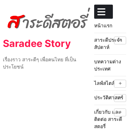
Skip
to
content
หน้าแรก
+
สาระดีประจำ
Saradee Story
สัปดาห์
เรื่องราว สาระดีๆ เพื่อคนไทย ที่เป็น
บทความต่าง
ประโยชน์
ประเทศ
+
ไลฟ์สไตล์
+
ประวัติศาสตร์
+
เกี่ยวกับ และ
ติดต่อ สาระดี
สตอรี่