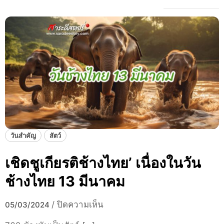
วันสำคัญ
สัตว์
เชิดชูเกียรติช้างไทย’ เนื่องในวัน
ช้างไทย 13 มีนาคม
บ
/
ปิดความเห็น
05/03/2024
น