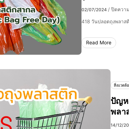
/
ปิดความ
02/07/2024
418 วันปลอดถุงพลาสต
Read More
สิ่งแวดล้
ปัญหา
พลาส
14/12/2