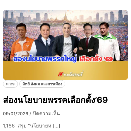
สาระ
สิทธิ สังคม และการเมือง
ส่องนโยบายพรรคเลือกตั้ง’69
บ
/
ปิดความเห็น
09/01/2026
น
1,166 สรุป “นโยบายห […]
ส่