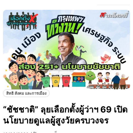
สิทธิ สังคม และการเมือง
“ชัชชาติ” ลุยเลือกตั้งผู้ว่าฯ 69 เปิด
นโยบายดูแลผู้สูงวัยครบวงจร