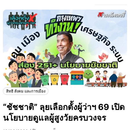
สิทธิ สังคม และการเมือง
“ชัชชาติ” ลุยเลือกตั้งผู้ว่าฯ 69 เปิด
นโยบายดูแลผู้สูงวัยครบวงจร