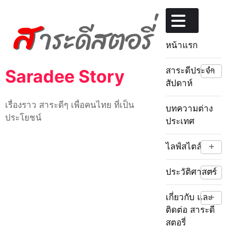
Skip
to
content
หน้าแรก
+
สาระดีประจำ
Saradee Story
สัปดาห์
เรื่องราว สาระดีๆ เพื่อคนไทย ที่เป็น
บทความต่าง
ประโยชน์
ประเทศ
+
ไลฟ์สไตล์
+
ประวัติศาสตร์
+
เกี่ยวกับ และ
ติดต่อ สาระดี
สตอรี่