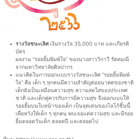
รางวัลชนะเลิศ
เงินรางวัล 35,000 บาท และเกียรติ
บัตร
ผลงาน “รอยยิ้มพิมพ์ใจ” ของนางสาววิกาวี รัตตมณี
จากมหาวิทยาลัยศิลปากร
แนวคิดในการออกแบบรางวัลชนะเลิศ “รอยยิ้มพิมพ์
ใจ” คือ เด็ก ๆ ทุกคนมีความสำคัญต่ออนาคตของชาติ
เด็กยังเป็นเหมือนความสุข ความสดใสของประเทศ
ชาติ และเด็กคู่ควรกับการมีความสุข จึงออกแบบให้
รอยยิ้มบนใบหน้าของเด็ก เป็นจุดเด่นของโลโก้ชิ้นนี้
เพื่อหวังให้เด็ก ๆ ทุกคน พบเจอแต่ความสุข และมีรอย
ยิ้มตลอดวันเด็ก ตลอดปี และตลอดไป