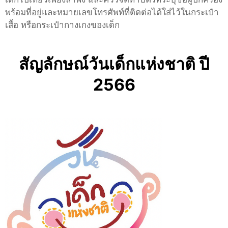
พร้อมที่อยู่และหมายเลขโทรศัพท์ที่ติดต่อได้ใส่ไว้ในกระเป๋า
เสื้อ หรือกระเป๋ากางเกงของเด็ก
สัญลักษณ์วันเด็กแห่งชาติ ปี
2566