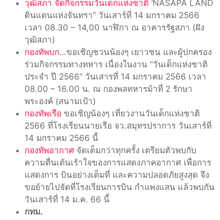
วุฒิสภา จัดกิจกรรมวันเด็กแห่งชาติ
‘NASAPA LAND
ดินแดนแห่งจันทรา” วันเสาร์ที่ 14 มกราคม 2566
เวลา 08.30 – 14,00 นาฬิกา ณ อาคารรัฐสภา (ฝัง
วุฒิสภา)
กองทัพบก
…ขอเชิญชวนน้องๆ เยาวชน และผู้ปกครอง
ร่วมกิจกรรมทางทหาร เนื่องในงาน “วันเด็กแห่งชาติ
ประจำ ปี 2566” วันเสารที่ 14 มกราคม 2566 เวลา
08.00 – 16.00 น. ณ กองพลทหารม้าที่ 2 รักษา
พระองค์ (สนามเป้า)
กองทัพเรือ
ขอเชิญน้องๆ เที่ยวงานวันเด็กแห่งชาติ
2566 ที่โรงเรียนนายเรือ จว.สมุทรปราการ วันเสาร์ที่
14 มกราคม 2566 นี้
กองทัพอากาศ
จัดเต็มกว่าทุกครั้ง เตรียมตัวพบกับ
ความตื่นเต้นเร้าใจของการแสดงภาคอากาศ เพื่อการ
แสดงการ บินอย่างเต็มที่ และความปลอดภัยสูงสุด จึง
ขอย้ายไปจัดที่โรงเรียนการบิน กำแพงแสน แล้วพบกัน
วันเสาร์ที่ 14 ม.ค. 66 นี้
กทม.