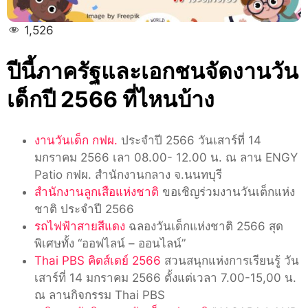
1,526
ปีนี้ภาครัฐและเอกชนจัดงานวัน
เด็กปี 2566 ที่ไหนบ้าง
งานวันเด็ก กฟผ.
ประจำปี 2566 วันเสาร์ที่ 14
มกราคม 2566 เลา 08.00- 12.00 น. ณ ลาน ENGY
Patio กฟผ. สำนักงานกลาง จ.นนทบุรี
สำนักงานลูกเสือแห่งชาติ
ขอเชิญร่วมงานวันเต็กแห่ง
ชาติ ประจำปี 2566
รถไฟฟ้าสายสีแดง
ฉลองวันเด็กแห่งชาติ 2566 สุด
พิเศษทั้ง “ออฟไลน์ – ออนไลน์”
Thai PBS คิดส์เดย์ 2566
สวนสนุกแห่งการเรียนรู้ วัน
เสาร์ที่ 14 มกราคม 2566 ตั้งแต่เวลา 7.00-15,00 น.
ณ ลานกิจกรรม Thai PBS