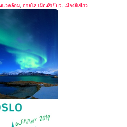
ิ่งแวดล้อม
,
ออสโล เมืองสีเขียว
,
เมืองสีเขียว