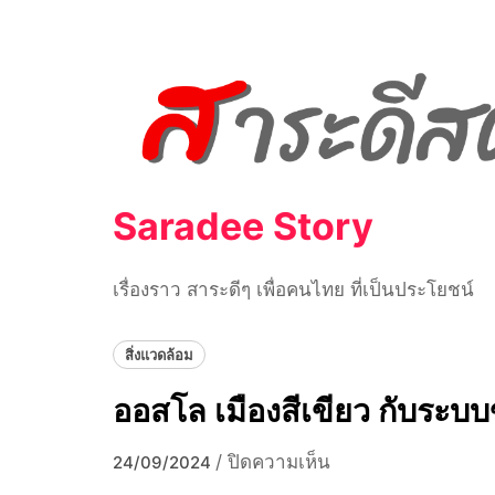
Skip
to
content
Saradee Story
เรื่องราว สาระดีๆ เพื่อคนไทย ที่เป็นประโยชน์
สิ่งแวดล้อม
ออสโล เมืองสีเขียว กับระ
บน
/
ปิดความเห็น
24/09/2024
ออสโล