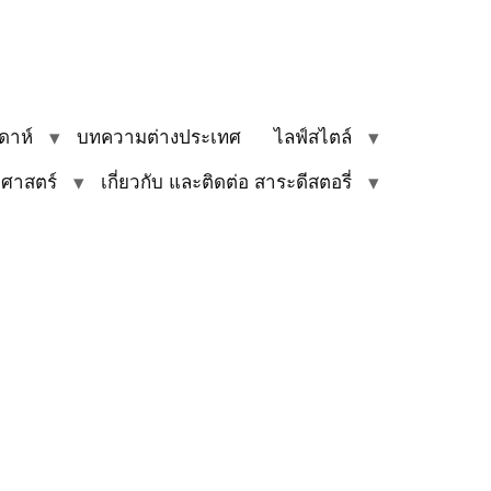
ดาห์
บทความต่างประเทศ
ไลฟ์สไตล์
ิศาสตร์
เกี่ยวกับ และติดต่อ สาระดีสตอรี่