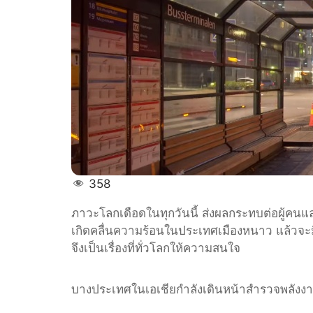
358
ภาวะโลกเดือดในทุกวันนี้ ส่งผลกระทบต่อผู้คนแล
เกิดคลื่นความร้อนในประเทศเมืองหนาว แล้วจ
จึงเป็นเรื่องที่ทั่วโลกให้ความสนใจ
บางประเทศในเอเชียกำลังเดินหน้าสำรวจพลังงา