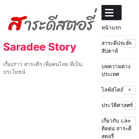
Skip
to
content
หน้าแรก
+
สาระดีประจำ
Saradee Story
สัปดาห์
เรื่องราว สาระดีๆ เพื่อคนไทย ที่เป็น
บทความต่าง
ประโยชน์
ประเทศ
+
ไลฟ์สไตล์
+
ประวัติศาสตร์
+
เกี่ยวกับ และ
ติดต่อ สาระดี
สตอรี่