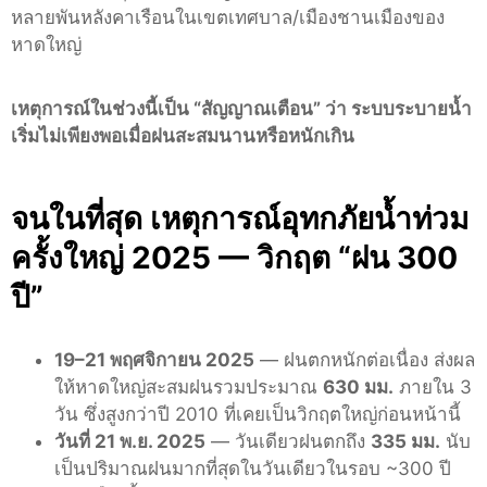
หลายพันหลังคาเรือนในเขตเทศบาล/เมืองชานเมืองของ
หาดใหญ่
เหตุการณ์ในช่วงนี้เป็น “สัญญาณเตือน” ว่า ระบบระบายน้ำ
เริ่มไม่เพียงพอเมื่อฝนสะสมนานหรือหนักเกิน
จนในที่สุด เหตุการณ์อุทกภัยน้ำท่วม
ครั้งใหญ่ 2025 — วิกฤต “ฝน 300
ปี”
19–21 พฤศจิกายน 2025
— ฝนตกหนักต่อเนื่อง ส่งผล
ให้หาดใหญ่สะสมฝนรวมประมาณ
630 มม.
ภายใน 3
วัน ซึ่งสูงกว่าปี 2010 ที่เคยเป็นวิกฤตใหญ่ก่อนหน้านี้
วันที่ 21 พ.ย. 2025
— วันเดียวฝนตกถึง
335 มม.
นับ
เป็นปริมาณฝนมากที่สุดในวันเดียวในรอบ ~300 ปี