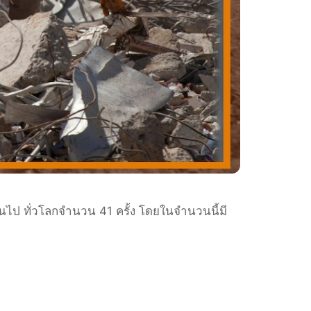
ึ้นไป ทั่วโลกจำนวน 41 ครั้ง โดยในจำนวนนี้มี