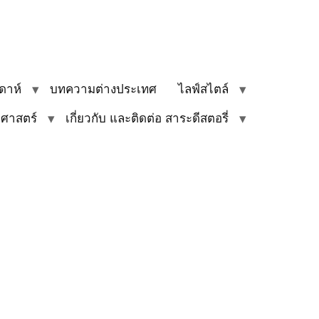
ดาห์
บทความต่างประเทศ
ไลฟ์สไตล์
ิศาสตร์
เกี่ยวกับ และติดต่อ สาระดีสตอรี่