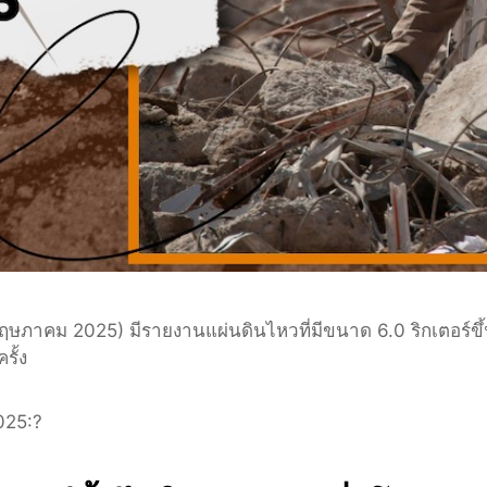
2 พฤษภาคม 2025) มีรายงานแผ่นดินไหวที่มีขนาด 6.0 ริกเตอร์ข
รั้ง
025:?