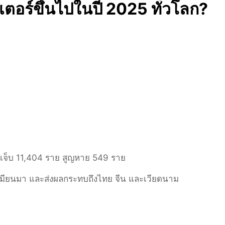
ตอร์ขึ้นไปในปี 2025 ทั่วโลก?
ดเจ็บ 11,404 ราย สูญหาย 549 ราย
มียนมา และส่งผลกระทบถึงไทย จีน และเวียดนาม