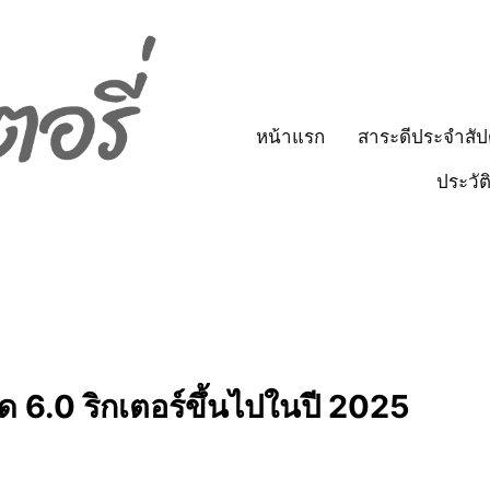
หน้าแรก
สาระดีประจำสัป
ประวัต
ด 6.0 ริกเตอร์ขึ้นไปในปี 2025