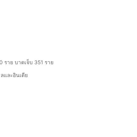
00 ราย บาดเจ็บ 351 ราย
ปาลและอินเดีย