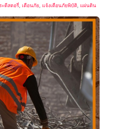
ะดีสตอรี่
,
เตือนภัย
,
แจ้งเตือนภัยพิบัติ
,
แผ่นดิน