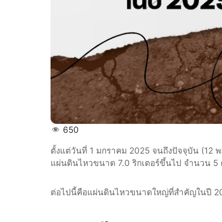
650
ตั้งแต่วันที่ 1 มกราคม 2025 จนถึงปัจจุบัน (1
แผ่นดินไหวขนาด 7.0 ริกเตอร์ขึ้นไป จำนวน 5 ค
ต่อไปนี้คือแผ่นดินไหวขนาดใหญ่ที่สำคัญในปี 2