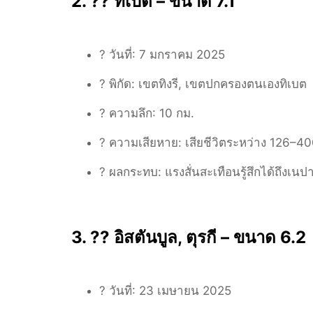
2. ?? ทิเบต – ขนาด 7.1
? วันที่:
7 มกราคม 2025
? พิกัด:
เขตทิงรี, เขตปกครองตนเองทิเบต
? ความลึก:
10 กม.
? ความเสียหาย:
เสียชีวิตระหว่าง 126–4
?️ ผลกระทบ:
แรงสั่นสะเทือนรู้สึกได้ถึงเน
3. ?? อิสตันบูล, ตุรกี – ขนาด 6.2
? วันที่:
23 เมษายน 2025