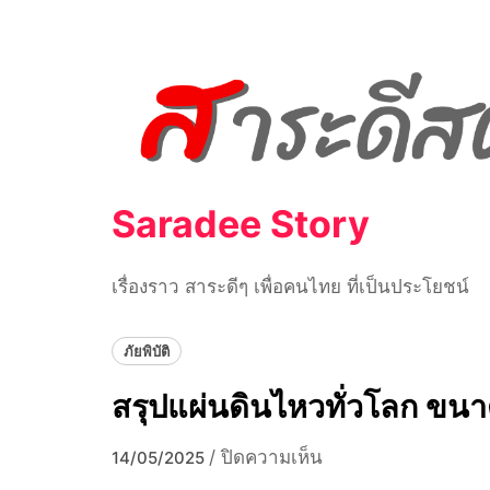
Skip
to
content
Saradee Story
เรื่องราว สาระดีๆ เพื่อคนไทย ที่เป็นประโยชน์
ภัยพิบัติ
สรุปแผ่นดินไหวทั่วโลก ขนา
บน
/
ปิดความเห็น
14/05/2025
สรุป