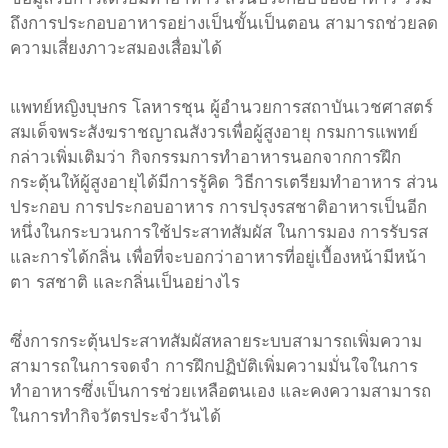
ถึงการประกอบอาหารอย่างเป็นขั้นเป็นตอน สามารถช่วยลด
ความเสี่ยงภาวะสมองเสื่อมได้
แพทย์หญิงบุษกร โลหารชุน ผู้อำนวยการสถาบันเวชศาสตร์
สมเด็จพระสังฆราชญาณสังวรเพื่อผู้สูงอายุ กรมการแพทย์
กล่าวเพิ่มเติมว่า กิจกรรมการทำอาหารนอกจากการฝึก
กระตุ้นให้ผู้สูงอายุได้มีการรู้คิด วิธีการเตรียมทำอาหาร ส่วน
ประกอบ การประกอบอาหาร การปรุงรสชาติอาหารเป็นอีก
หนึ่งในกระบวนการใช้ประสาทสัมผัส ในการมอง การรับรส
และการได้กลิ่น เพื่อที่จะบอกว่าอาหารที่อยู่เบื้องหน้ามีหน้า
ตา รสชาติ และกลิ่นเป็นอย่างไร
ซึ่งการกระตุ้นประสาทสัมผัสหลายระบบสามารถเพิ่มความ
สามารถในการจดจำ การฝึกปฏิบัติเพิ่มความมั่นใจในการ
ทำอาหารซึ่งเป็นการช่วยเหลือตนเอง และคงความสามารถ
ในการทำกิจวัตรประจำวันได้