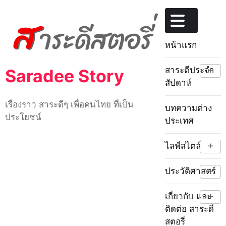
Skip
to
content
หน้าแรก
+
สาระดีประจำ
Saradee Story
สัปดาห์
เรื่องราว สาระดีๆ เพื่อคนไทย ที่เป็น
บทความต่าง
ประโยชน์
ประเทศ
+
ไลฟ์สไตล์
+
ประวัติศาสตร์
+
เกี่ยวกับ และ
ติดต่อ สาระดี
สตอรี่