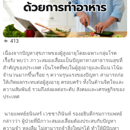
ภาวะ
สมอง
เสื่อม
413
เนื่องจากปัญหาสุขภาพของผู้สูงอายุโดยเฉพาะกลุ่มโรค
เรื้อรัง พบว่า ภาวะสมองเสื่อมเป็นปัญหาทางสาธารณสุขที่
สำคัญของประเทศ เป็นโรคที่พบในผู้สูงอายุและมีแนวโน้ม
จำนวนมากขึ้นเรื่อย ๆ ความรุนแรงของปัญหา สามารถก่อ
ให้เกิดผลกระทบต่อผู้สูงอายุ ครอบครัว ทั้งในด้านจิตใจและ
ความสัมพันธ์ รวมถึงส่งผลต่อระดับ สังคมและเศรษฐกิจของ
ประเทศ
นายแพทย์ธนินทร์ เวชชาภินันท์ รองอธิบดีกรมการแพทย์
กล่าวว่า ผู้ป่วยที่มีภาวะสมองเสื่อมต้องประสบกับปัญหา
ความจำ หลงลืม ไม่สามารถจำสิ่งใหม่ๆได้ ทำให้มีปัญหา